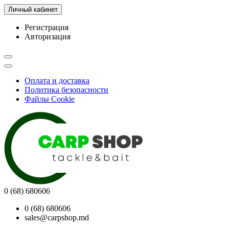
Личный кабинет
Регистрация
Авторизация
Оплата и доставка
Политика безопасности
Файлы Cookie
0 (68) 680606
0 (68) 680606
sales@carpshop.md