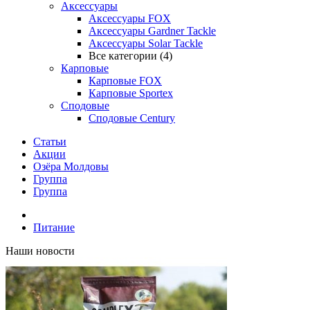
Аксессуары
Аксессуары FOX
Аксессуары Gardner Tackle
Аксессуары Solar Tackle
Все категории (4)
Карповые
Карповые FOX
Карповые Sportex
Сподовые
Сподовые Century
Статьи
Акции
Озёра Молдовы
Группа
Группа
Питание
Наши новости