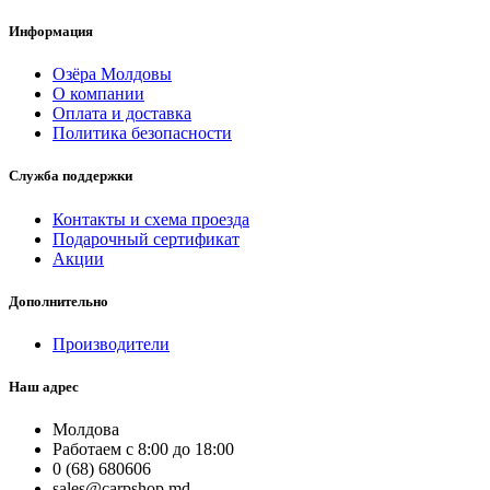
Информация
Озёра Молдовы
О компании
Оплата и доставка
Политика безопасности
Служба поддержки
Контакты и схема проезда
Подарочный сертификат
Акции
Дополнительно
Производители
Наш адрес
Молдова
Работаем с 8:00 до 18:00
0 (68) 680606
sales@carpshop.md