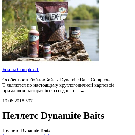
Бойлы Complex-T
Особенность бойловБойлы Dynamite Baits Complex-
T являются по-настоящему круглогодичной карповой
приманкой, которая была создана с ..
→
19.06.2018
597
Пеллетс Dynamite Baits
Пеллетс Dynamite Baits