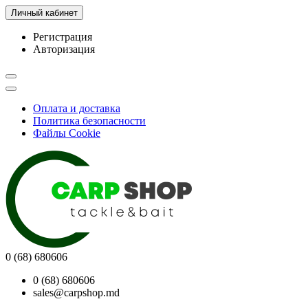
Личный кабинет
Регистрация
Авторизация
Оплата и доставка
Политика безопасности
Файлы Cookie
0 (68) 680606
0 (68) 680606
sales@carpshop.md