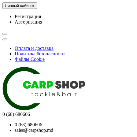
Личный кабинет
Регистрация
Авторизация
Оплата и доставка
Политика безопасности
Файлы Cookie
0 (68) 680606
0 (68) 680606
sales@carpshop.md