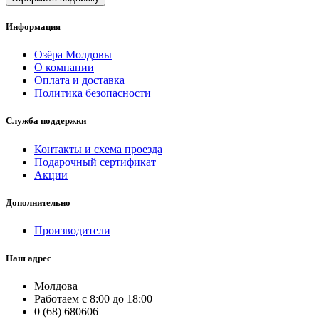
Информация
Озёра Молдовы
О компании
Оплата и доставка
Политика безопасности
Служба поддержки
Контакты и схема проезда
Подарочный сертификат
Акции
Дополнительно
Производители
Наш адрес
Молдова
Работаем с 8:00 до 18:00
0 (68) 680606